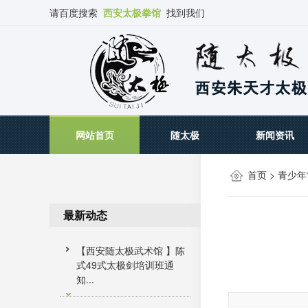
请百度搜索
西安太极拳馆
找到我们
网站首页
随太极
新闻资讯
首页
>
青少年
最新动态
【西安随太极武术馆 】陈
式49式太极剑培训班通
知...