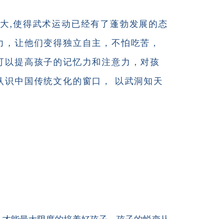
大,使得武术运动已经有了蓬勃发展的态
力，让他们变得独立自主，不怕吃苦，
可以提高孩子的记忆力和注意力，对孩
认识中国传统文化的窗口， 以武洞知天