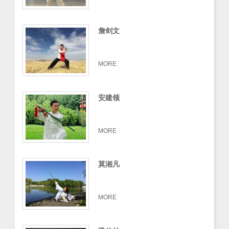
詹剑文
MORE
安建领
MORE
莫湘凡
MORE