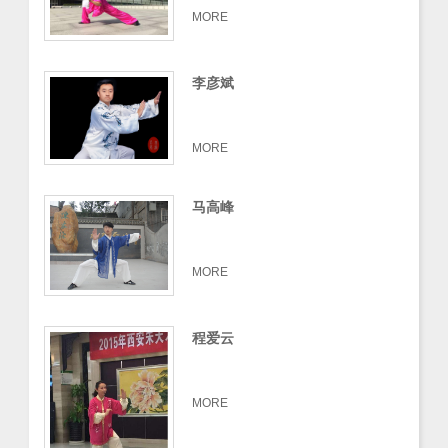
MORE
李彦斌
MORE
马高峰
MORE
程爱云
MORE