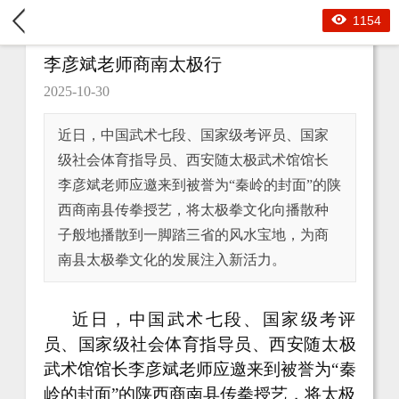
1154
李彦斌老师商南太极行
2025-10-30
近日，中国武术七段、国家级考评员、国家
级社会体育指导员、西安随太极武术馆馆长
李彦斌老师应邀来到被誉为“秦岭的封面”的陕
西商南县传拳授艺，将太极拳文化向播散种
子般地播散到一脚踏三省的风水宝地，为商
南县太极拳文化的发展注入新活力。
近日，中国武术七段、国家级考评
员、国家级社会体育指导员、西安随太极
武术馆馆长李彦斌老师应邀来到被誉为
“秦
岭的封面”的陕西商南县传拳授艺，将太极