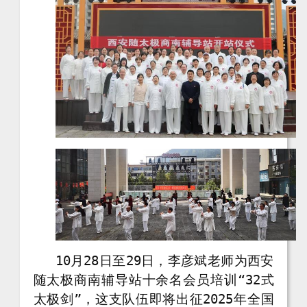
10月28日至29日，李彦斌老师为西安
随太极商南辅导站十余名会员培训“32式
太极剑”，这支队伍即将出征2025年全国