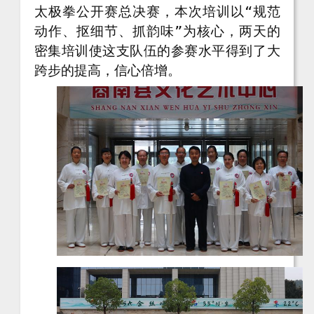
太极拳公开赛总决赛，本次培训以“规范
动作、抠细节、抓韵味”为核心，两天的
密集培训使这支队伍的参赛水平得到了大
跨步的提高，信心倍增。