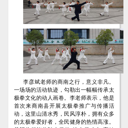
李彦斌老师的商南之行，意义非凡。
一场场的活动轨迹，勾勒出一幅幅传承太
极拳文化的动人画卷。李老师表示，他是
首次来商南县开展太极拳推广与传播活
动，这里山清水秀，民风淳朴，拥有众多
的太极拳爱好者，全民健身的热情高涨。