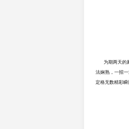
为期两天的
法娴熟，一招一
定格无数精彩瞬