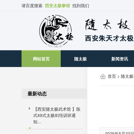
请百度搜索
西安太极拳馆
找到我们
网站首页
随太极
新闻资讯
首页
>
随太极
最新动态
【西安随太极武术馆 】陈
式49式太极剑培训班通
知...
2026年5月