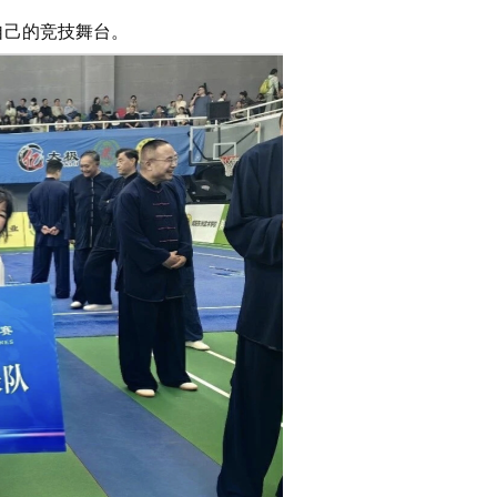
自己的竞技舞台。