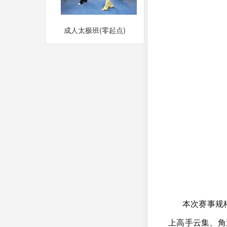
成人太极班(零起点)
MORE
本次赛事规
上高手云集、角