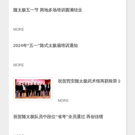
随太极五一节 两地多场培训圆满结业
MORE
2024年“五一”陈式太极扇培训通知
MORE
祝贺西安随太极武术馆再获殊荣 2
023年完美收官
MORE
祝贺随太极队员中段位“省考”全员通过 再创佳绩